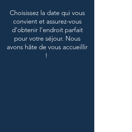
Choisissez la date qui vous
convient et assurez-vous
d’obtenir l’endroit parfait
pour votre séjour. Nous
avons hâte de vous accueillir
!