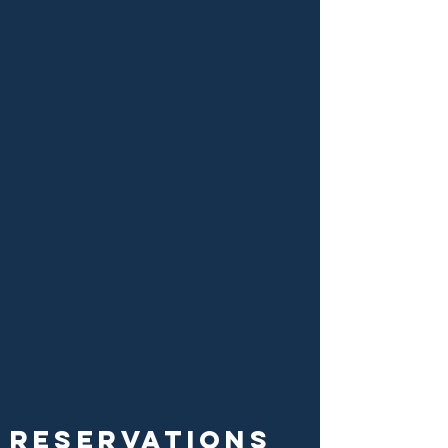
RESERVATIONS