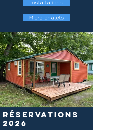
Installations
Micro-chalets
RÉSERVATIONS
2026