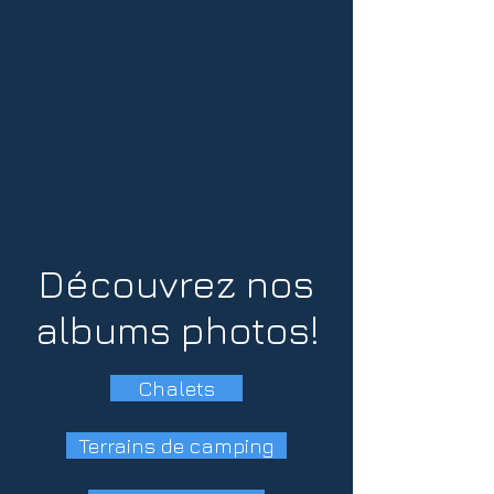
Découvrez nos
albums photos!
Chalets
Terrains de camping