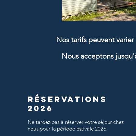
Nos tarifs peuvent varie
Nous acceptons jusqu'à 
RÉSERVATIONS
2026
Ne tardez pas à réserver votre séjour chez
nous pour la période estivale 2026.