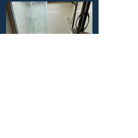
RÉSERVATIONS
2026